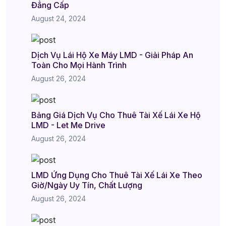
Đẳng Cấp
August 24, 2024
Dịch Vụ Lái Hộ Xe Máy LMD - Giải Pháp An
Toàn Cho Mọi Hành Trình
August 26, 2024
Bảng Giá Dịch Vụ Cho Thuê Tài Xế Lái Xe Hộ
LMD - Let Me Drive
August 26, 2024
LMD Ứng Dụng Cho Thuê Tài Xế Lái Xe Theo
Giờ/Ngày Uy Tín, Chất Lượng
August 26, 2024