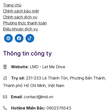
Trang chủ
Chính sách bảo mật
Chính sách dịch vụ
Phương thức thanh toán
Điều khoản dịch vụ
Thông tin công ty
Website:
LMD - Let Me Drive
Trụ sở:
231-233 Lê Thánh Tôn, Phường Bến Thành,
Thành phố Hồ Chí Minh, Việt Nam
Email:
contact@lmd.vn
Hotline Miền Bắc:
0902376543