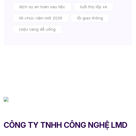
dịch vụ an toàn sau tiệc
tuổi thọ lốp xe
lời chúc năm mới 2026
lỗi giao thông
rượu vang dễ uống
CÔNG TY TNHH CÔNG NGHỆ LMD