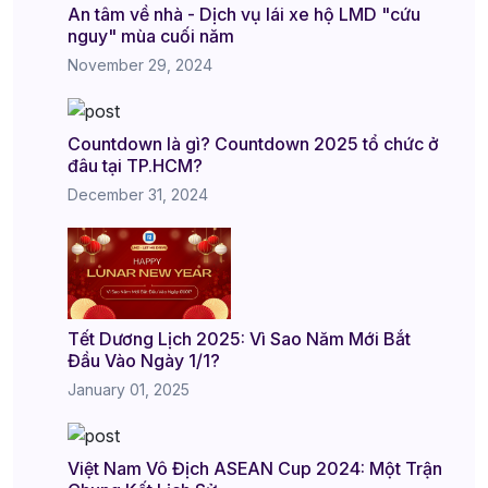
An tâm về nhà - Dịch vụ lái xe hộ LMD "cứu
nguy" mùa cuối năm
November 29, 2024
Countdown là gì? Countdown 2025 tổ chức ở
đâu tại TP.HCM?
December 31, 2024
Tết Dương Lịch 2025: Vì Sao Năm Mới Bắt
Đầu Vào Ngày 1/1?
January 01, 2025
Việt Nam Vô Địch ASEAN Cup 2024: Một Trận