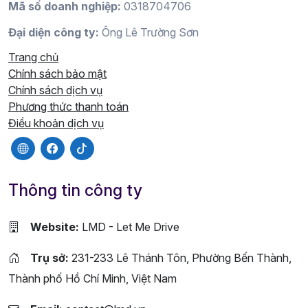
Mã số doanh nghiệp:
0318704706
Đại diện công ty:
Ông Lê Trường Sơn
Trang chủ
Chính sách bảo mật
Chính sách dịch vụ
Phương thức thanh toán
Điều khoản dịch vụ
Thông tin công ty
Website:
LMD - Let Me Drive
Trụ sở:
231-233 Lê Thánh Tôn, Phường Bến Thành,
Thành phố Hồ Chí Minh, Việt Nam