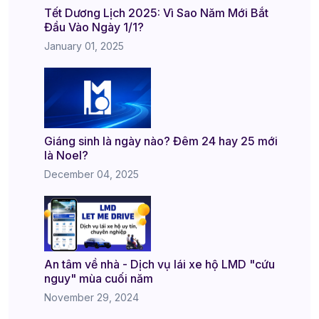
Tết Dương Lịch 2025: Vì Sao Năm Mới Bắt
Đầu Vào Ngày 1/1?
January 01, 2025
Giáng sinh là ngày nào? Đêm 24 hay 25 mới
là Noel?
December 04, 2025
An tâm về nhà - Dịch vụ lái xe hộ LMD "cứu
nguy" mùa cuối năm
November 29, 2024