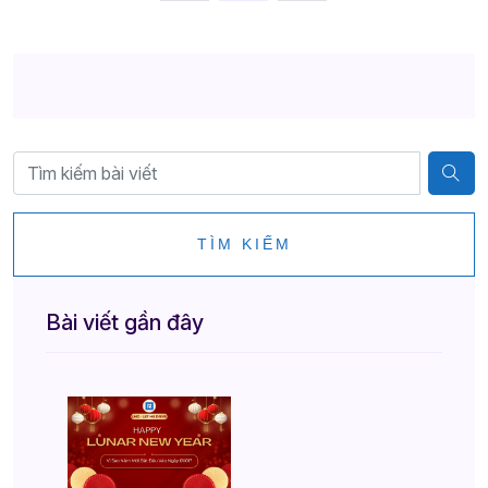
TÌM KIẾM
Bài viết gần đây