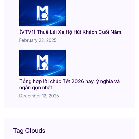
(VTV1) Thuê Lái Xe Hộ Hút Khách Cuối Năm.
February 23, 2025
Tổng hợp lời chúc Tết 2026 hay, ý nghĩa và
ngắn gọn nhất
December 12, 2025
Tag Clouds