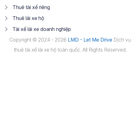
Thuê tài xế riêng
Thuê lái xe hộ
Tài xế lái xe doanh nghiệp
Copyright © 2024 - 2026
LMD - Let Me Drive
Dịch vụ
thuê tài xế lái xe hộ toàn quốc. All Rights Reserved.