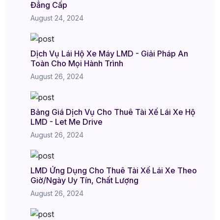
Đẳng Cấp
August 24, 2024
Dịch Vụ Lái Hộ Xe Máy LMD - Giải Pháp An
Toàn Cho Mọi Hành Trình
August 26, 2024
Bảng Giá Dịch Vụ Cho Thuê Tài Xế Lái Xe Hộ
LMD - Let Me Drive
August 26, 2024
LMD Ứng Dụng Cho Thuê Tài Xế Lái Xe Theo
Giờ/Ngày Uy Tín, Chất Lượng
August 26, 2024