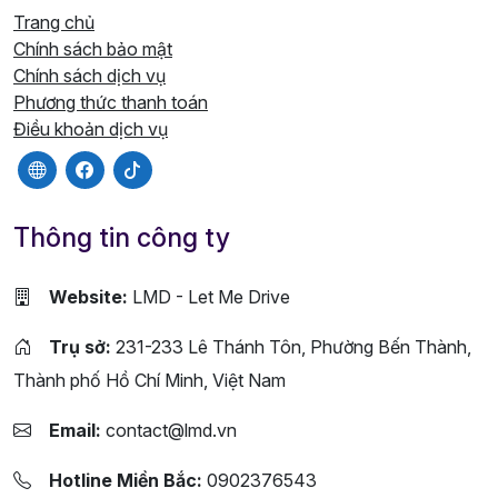
Trang chủ
Chính sách bảo mật
Chính sách dịch vụ
Phương thức thanh toán
Điều khoản dịch vụ
Thông tin công ty
Website:
LMD - Let Me Drive
Trụ sở:
231-233 Lê Thánh Tôn, Phường Bến Thành,
Thành phố Hồ Chí Minh, Việt Nam
Email:
contact@lmd.vn
Hotline Miền Bắc:
0902376543