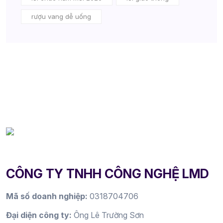
rượu vang dễ uống
CÔNG TY TNHH CÔNG NGHỆ LMD
Mã số doanh nghiệp:
0318704706
Đại diện công ty:
Ông Lê Trường Sơn