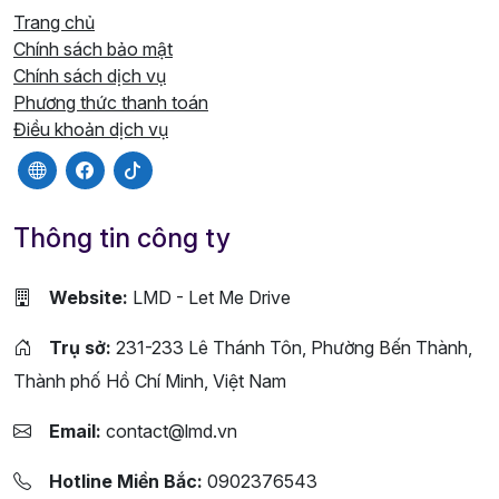
Trang chủ
Chính sách bảo mật
Chính sách dịch vụ
Phương thức thanh toán
Điều khoản dịch vụ
Thông tin công ty
Website:
LMD - Let Me Drive
Trụ sở:
231-233 Lê Thánh Tôn, Phường Bến Thành,
Thành phố Hồ Chí Minh, Việt Nam
Email:
contact@lmd.vn
Hotline Miền Bắc:
0902376543