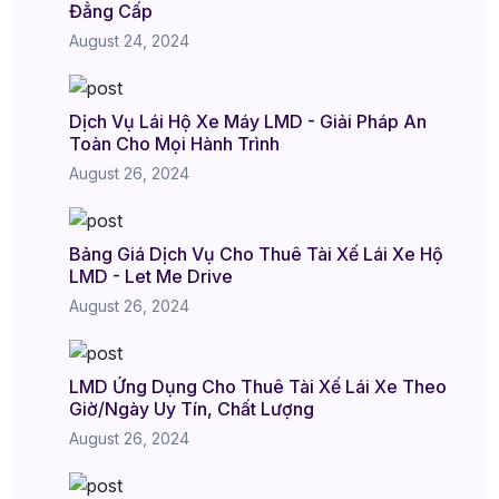
Đẳng Cấp
August 24, 2024
Dịch Vụ Lái Hộ Xe Máy LMD - Giải Pháp An
Toàn Cho Mọi Hành Trình
August 26, 2024
Bảng Giá Dịch Vụ Cho Thuê Tài Xế Lái Xe Hộ
LMD - Let Me Drive
August 26, 2024
LMD Ứng Dụng Cho Thuê Tài Xế Lái Xe Theo
Giờ/Ngày Uy Tín, Chất Lượng
August 26, 2024