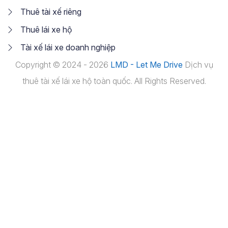
Thuê tài xế riêng
Thuê lái xe hộ
Tài xế lái xe doanh nghiệp
Copyright © 2024 - 2026
LMD - Let Me Drive
Dịch vụ
thuê tài xế lái xe hộ toàn quốc. All Rights Reserved.