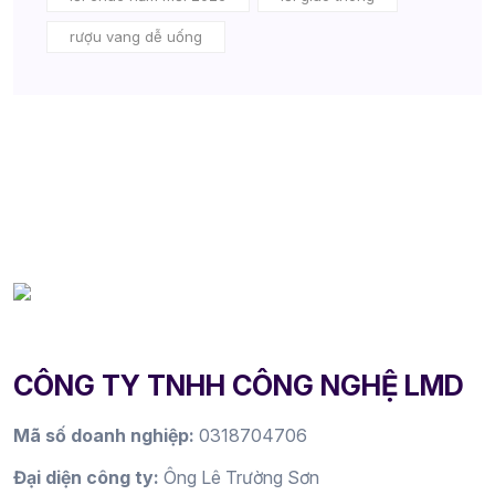
rượu vang dễ uống
CÔNG TY TNHH CÔNG NGHỆ LMD
Mã số doanh nghiệp:
0318704706
Đại diện công ty:
Ông Lê Trường Sơn