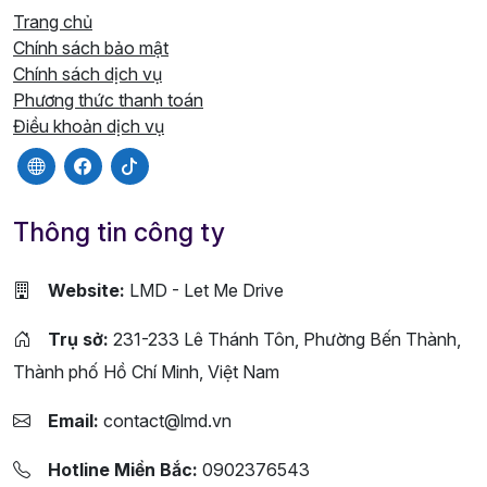
Trang chủ
Chính sách bảo mật
Chính sách dịch vụ
Phương thức thanh toán
Điều khoản dịch vụ
Thông tin công ty
Website:
LMD - Let Me Drive
Trụ sở:
231-233 Lê Thánh Tôn, Phường Bến Thành,
Thành phố Hồ Chí Minh, Việt Nam
Email:
contact@lmd.vn
Hotline Miền Bắc:
0902376543