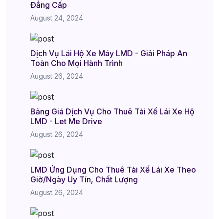
Đẳng Cấp
August 24, 2024
Dịch Vụ Lái Hộ Xe Máy LMD - Giải Pháp An
Toàn Cho Mọi Hành Trình
August 26, 2024
Bảng Giá Dịch Vụ Cho Thuê Tài Xế Lái Xe Hộ
LMD - Let Me Drive
August 26, 2024
LMD Ứng Dụng Cho Thuê Tài Xế Lái Xe Theo
Giờ/Ngày Uy Tín, Chất Lượng
August 26, 2024