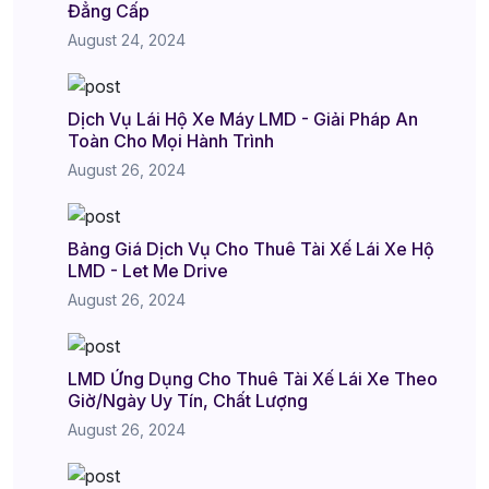
Đẳng Cấp
August 24, 2024
Dịch Vụ Lái Hộ Xe Máy LMD - Giải Pháp An
Toàn Cho Mọi Hành Trình
August 26, 2024
Bảng Giá Dịch Vụ Cho Thuê Tài Xế Lái Xe Hộ
LMD - Let Me Drive
August 26, 2024
LMD Ứng Dụng Cho Thuê Tài Xế Lái Xe Theo
Giờ/Ngày Uy Tín, Chất Lượng
August 26, 2024