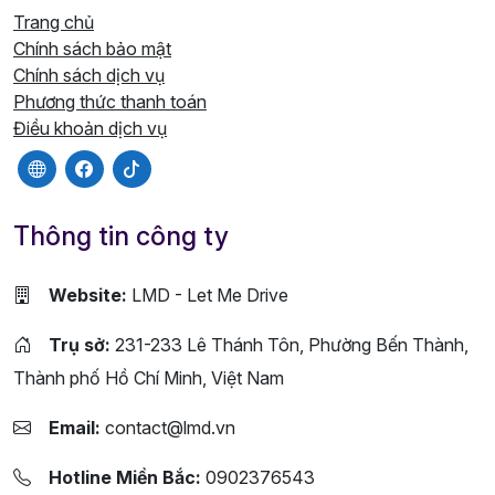
Trang chủ
Chính sách bảo mật
Chính sách dịch vụ
Phương thức thanh toán
Điều khoản dịch vụ
Thông tin công ty
Website:
LMD - Let Me Drive
Trụ sở:
231-233 Lê Thánh Tôn, Phường Bến Thành,
Thành phố Hồ Chí Minh, Việt Nam
Email:
contact@lmd.vn
Hotline Miền Bắc:
0902376543