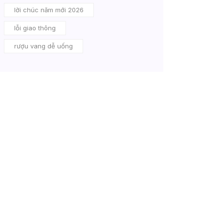
lời chúc năm mới 2026
lỗi giao thông
rượu vang dễ uống