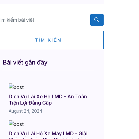
TÌM KIẾM
Bài viết gần đây
Dịch Vụ Lái Xe Hộ LMD - An Toàn
Tiện Lợi Đẳng Cấp
August 24, 2024
Dịch Vụ Lái Hộ Xe Máy LMD - Giải