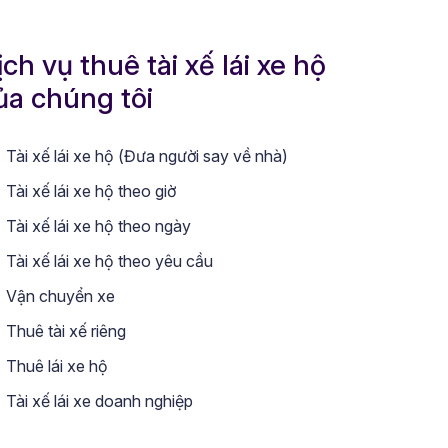
ịch vụ thuê tài xế lái xe hộ
ủa chúng tôi
Tài xế lái xe hộ (Đưa người say về nhà)
Tài xế lái xe hộ theo giờ
Tài xế lái xe hộ theo ngày
Tài xế lái xe hộ theo yêu cầu
Vận chuyển xe
Thuê tài xế riêng
Thuê lái xe hộ
Tài xế lái xe doanh nghiệp