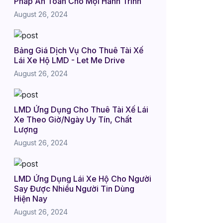
Pháp An Toàn Cho Mọi Hành Trình
August 26, 2024
Bảng Giá Dịch Vụ Cho Thuê Tài Xế
Lái Xe Hộ LMD - Let Me Drive
August 26, 2024
LMD Ứng Dụng Cho Thuê Tài Xế Lái
Xe Theo Giờ/Ngày Uy Tín, Chất
Lượng
August 26, 2024
LMD Ứng Dụng Lái Xe Hộ Cho Người
Say Được Nhiều Người Tin Dùng
Hiện Nay
August 26, 2024