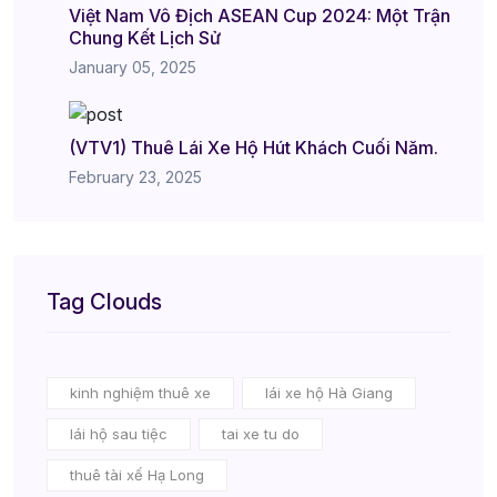
Việt Nam Vô Địch ASEAN Cup 2024: Một Trận
Chung Kết Lịch Sử
January 05, 2025
(VTV1) Thuê Lái Xe Hộ Hút Khách Cuối Năm.
February 23, 2025
Tag Clouds
kinh nghiệm thuê xe
lái xe hộ Hà Giang
lái hộ sau tiệc
tai xe tu do
thuê tài xế Hạ Long