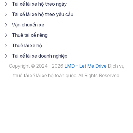
Tài xế lái xe hộ theo ngày
Tài xế lái xe hộ theo yêu cầu
Vận chuyển xe
Thuê tài xế riêng
Thuê lái xe hộ
Tài xế lái xe doanh nghiệp
Copyright © 2024 - 2026
LMD - Let Me Drive
Dịch vụ
thuê tài xế lái xe hộ toàn quốc. All Rights Reserved.