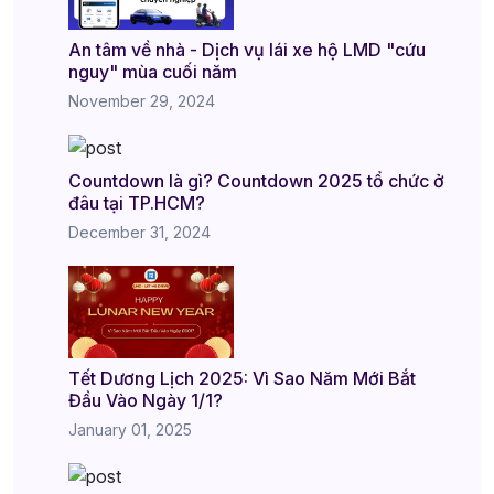
An tâm về nhà - Dịch vụ lái xe hộ LMD "cứu
nguy" mùa cuối năm
November 29, 2024
Countdown là gì? Countdown 2025 tổ chức ở
đâu tại TP.HCM?
December 31, 2024
Tết Dương Lịch 2025: Vì Sao Năm Mới Bắt
Đầu Vào Ngày 1/1?
January 01, 2025