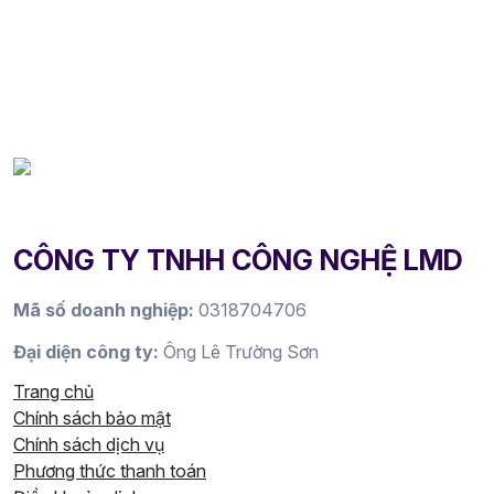
CÔNG TY TNHH CÔNG NGHỆ LMD
Mã số doanh nghiệp:
0318704706
Đại diện công ty:
Ông Lê Trường Sơn
Trang chủ
Chính sách bảo mật
Chính sách dịch vụ
Phương thức thanh toán