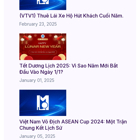
(VTV1) Thuê Lái Xe Hộ Hút Khách Cuối Năm.
February 23, 2025
Tết Dương Lịch 2025: Vì Sao Năm Mới Bắt
Đầu Vào Ngày 1/1?
January 01, 2025
Việt Nam Vô Địch ASEAN Cup 2024: Một Trận
Chung Kết Lịch Sử
January 05, 2025