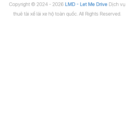
Copyright © 2024 - 2026
LMD - Let Me Drive
Dịch vụ
thuê tài xế lái xe hộ toàn quốc. All Rights Reserved.