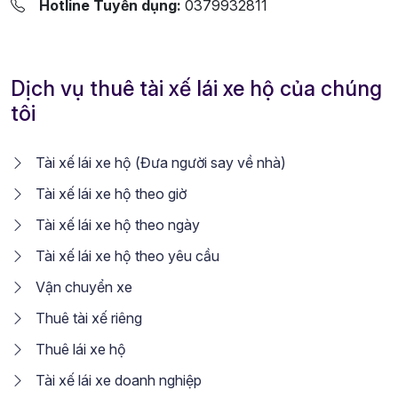
Hotline Tuyển dụng:
0379932811
Dịch vụ thuê tài xế lái xe hộ của chúng
tôi
Tài xế lái xe hộ (Đưa người say về nhà)
Tài xế lái xe hộ theo giờ
Tài xế lái xe hộ theo ngày
Tài xế lái xe hộ theo yêu cầu
Vận chuyển xe
Thuê tài xế riêng
Thuê lái xe hộ
Tài xế lái xe doanh nghiệp