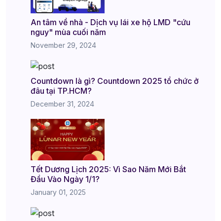
An tâm về nhà - Dịch vụ lái xe hộ LMD "cứu
nguy" mùa cuối năm
November 29, 2024
Countdown là gì? Countdown 2025 tổ chức ở
đâu tại TP.HCM?
December 31, 2024
Tết Dương Lịch 2025: Vì Sao Năm Mới Bắt
Đầu Vào Ngày 1/1?
January 01, 2025