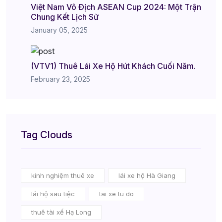
Việt Nam Vô Địch ASEAN Cup 2024: Một Trận
Chung Kết Lịch Sử
January 05, 2025
(VTV1) Thuê Lái Xe Hộ Hút Khách Cuối Năm.
February 23, 2025
Tag Clouds
kinh nghiệm thuê xe
lái xe hộ Hà Giang
lái hộ sau tiệc
tai xe tu do
thuê tài xế Hạ Long