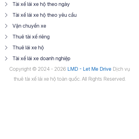
Tài xế lái xe hộ theo ngày
Tài xế lái xe hộ theo yêu cầu
Vận chuyển xe
Thuê tài xế riêng
Thuê lái xe hộ
Tài xế lái xe doanh nghiệp
Copyright © 2024 - 2026
LMD - Let Me Drive
Dịch vụ
thuê tài xế lái xe hộ toàn quốc. All Rights Reserved.