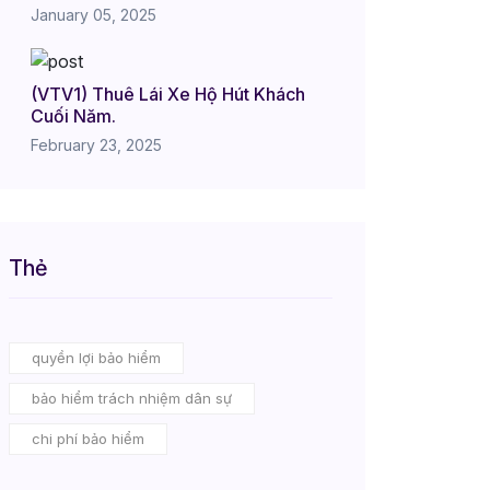
January 05, 2025
(VTV1) Thuê Lái Xe Hộ Hút Khách
Cuối Năm.
February 23, 2025
Thẻ
quyền lợi bảo hiểm
bảo hiểm trách nhiệm dân sự
chi phí bảo hiểm