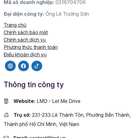
Mã số doanh nghiệp:
0318704706
Đại diện công ty:
Ông Lê Trường Sơn
Trang chủ
Chính sách bảo mật
Chính sách dịch vụ
Phương thức thanh toán
Điều khoản dịch vụ
Thông tin công ty
Website:
LMD - Let Me Drive
Trụ sở:
231-233 Lê Thánh Tôn, Phường Bến Thành,
Thành phố Hồ Chí Minh, Việt Nam