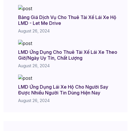
Bảng Giá Dịch Vụ Cho Thuê Tài Xế Lái Xe Hộ
LMD - Let Me Drive
August 26, 2024
LMD Ứng Dụng Cho Thuê Tài Xế Lái Xe Theo
Giờ/Ngày Uy Tín, Chất Lượng
August 26, 2024
LMD Ứng Dụng Lái Xe Hộ Cho Người Say
Được Nhiều Người Tin Dùng Hiện Nay
August 26, 2024