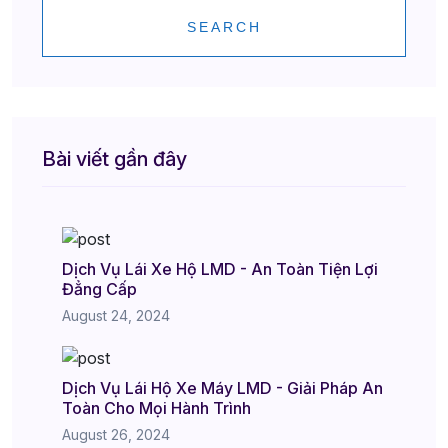
SEARCH
Bài viết gần đây
Dịch Vụ Lái Xe Hộ LMD - An Toàn Tiện Lợi
Đẳng Cấp
August 24, 2024
Dịch Vụ Lái Hộ Xe Máy LMD - Giải Pháp An
Toàn Cho Mọi Hành Trình
August 26, 2024