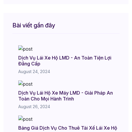
Bài viết gần đây
Dịch Vụ Lái Xe Hộ LMD - An Toàn Tiện Lợi
Đẳng Cấp
August 24, 2024
Dịch Vụ Lái Hộ Xe Máy LMD - Giải Pháp An
Toàn Cho Mọi Hành Trình
August 26, 2024
Bảng Giá Dịch Vụ Cho Thuê Tài Xế Lái Xe Hộ