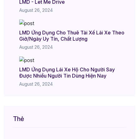
LMD - Let Me Drive
August 26, 2024
LMD Ứng Dụng Cho Thuê Tài Xế Lái Xe Theo
Giờ/Ngày Uy Tín, Chất Lượng
August 26, 2024
LMD Ứng Dụng Lái Xe Hộ Cho Người Say
Được Nhiều Người Tin Dùng Hiện Nay
August 26, 2024
Thẻ