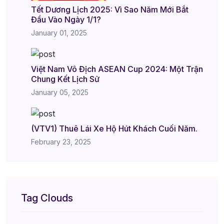
Tết Dương Lịch 2025: Vì Sao Năm Mới Bắt
Đầu Vào Ngày 1/1?
January 01, 2025
Việt Nam Vô Địch ASEAN Cup 2024: Một Trận
Chung Kết Lịch Sử
January 05, 2025
(VTV1) Thuê Lái Xe Hộ Hút Khách Cuối Năm.
February 23, 2025
Tag Clouds