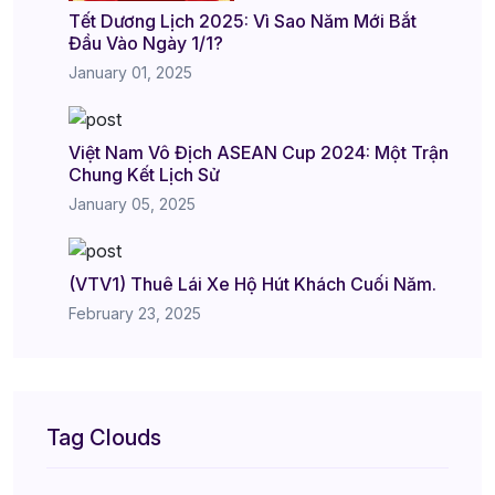
Tết Dương Lịch 2025: Vì Sao Năm Mới Bắt
Đầu Vào Ngày 1/1?
January 01, 2025
Việt Nam Vô Địch ASEAN Cup 2024: Một Trận
Chung Kết Lịch Sử
January 05, 2025
(VTV1) Thuê Lái Xe Hộ Hút Khách Cuối Năm.
February 23, 2025
Tag Clouds