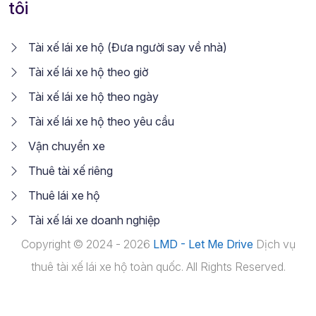
tôi
Tài xế lái xe hộ (Đưa người say về nhà)
Tài xế lái xe hộ theo giờ
Tài xế lái xe hộ theo ngày
Tài xế lái xe hộ theo yêu cầu
Vận chuyển xe
Thuê tài xế riêng
Thuê lái xe hộ
Tài xế lái xe doanh nghiệp
Copyright © 2024 - 2026
LMD - Let Me Drive
Dịch vụ
thuê tài xế lái xe hộ toàn quốc. All Rights Reserved.