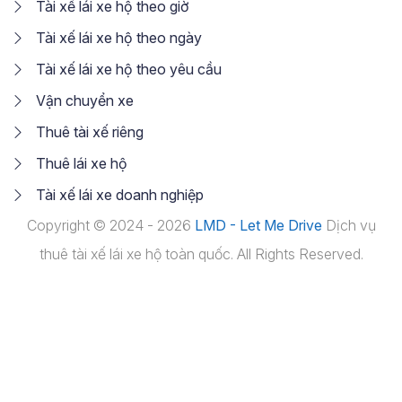
Tài xế lái xe hộ theo giờ
Tài xế lái xe hộ theo ngày
Tài xế lái xe hộ theo yêu cầu
Vận chuyển xe
Thuê tài xế riêng
Thuê lái xe hộ
Tài xế lái xe doanh nghiệp
Copyright © 2024 - 2026
LMD - Let Me Drive
Dịch vụ
thuê tài xế lái xe hộ toàn quốc. All Rights Reserved.