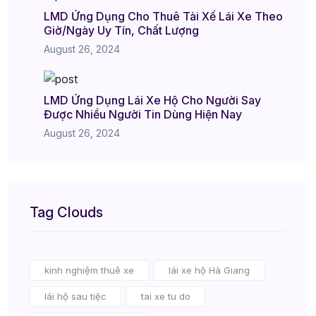
LMD Ứng Dụng Cho Thuê Tài Xế Lái Xe Theo
Giờ/Ngày Uy Tín, Chất Lượng
August 26, 2024
LMD Ứng Dụng Lái Xe Hộ Cho Người Say
Được Nhiều Người Tin Dùng Hiện Nay
August 26, 2024
Tag Clouds
kinh nghiệm thuê xe
lái xe hộ Hà Giang
lái hộ sau tiệc
tai xe tu do