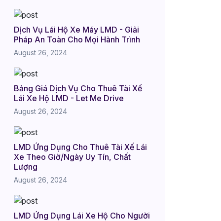
Dịch Vụ Lái Hộ Xe Máy LMD - Giải
Pháp An Toàn Cho Mọi Hành Trình
August 26, 2024
Bảng Giá Dịch Vụ Cho Thuê Tài Xế
Lái Xe Hộ LMD - Let Me Drive
August 26, 2024
LMD Ứng Dụng Cho Thuê Tài Xế Lái
Xe Theo Giờ/Ngày Uy Tín, Chất
Lượng
August 26, 2024
LMD Ứng Dụng Lái Xe Hộ Cho Người