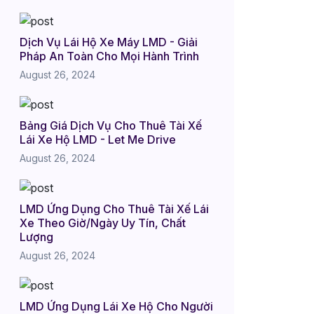
Dịch Vụ Lái Hộ Xe Máy LMD - Giải
Pháp An Toàn Cho Mọi Hành Trình
August 26, 2024
Bảng Giá Dịch Vụ Cho Thuê Tài Xế
Lái Xe Hộ LMD - Let Me Drive
August 26, 2024
LMD Ứng Dụng Cho Thuê Tài Xế Lái
Xe Theo Giờ/Ngày Uy Tín, Chất
Lượng
August 26, 2024
LMD Ứng Dụng Lái Xe Hộ Cho Người