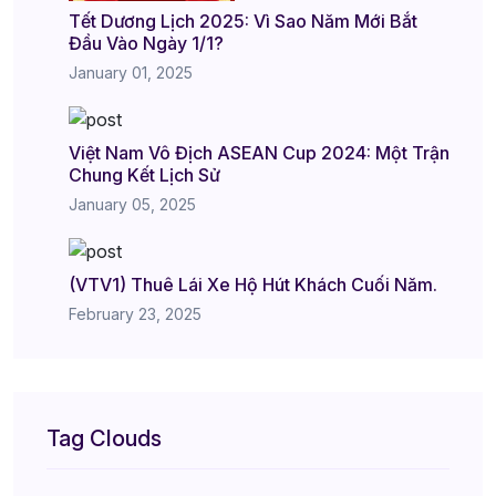
Tết Dương Lịch 2025: Vì Sao Năm Mới Bắt
Đầu Vào Ngày 1/1?
January 01, 2025
Việt Nam Vô Địch ASEAN Cup 2024: Một Trận
Chung Kết Lịch Sử
January 05, 2025
(VTV1) Thuê Lái Xe Hộ Hút Khách Cuối Năm.
February 23, 2025
Tag Clouds