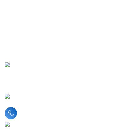
Liên hệ hotline