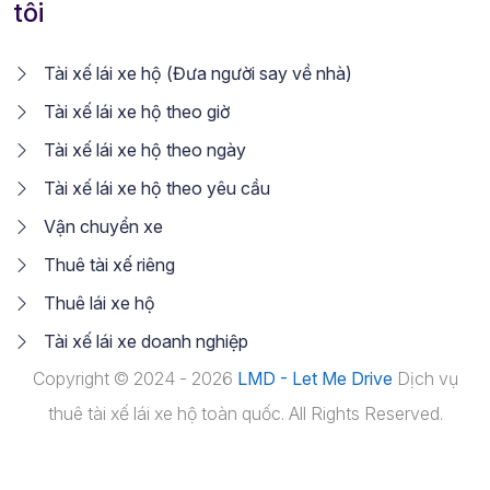
tôi
Tài xế lái xe hộ (Đưa người say về nhà)
Tài xế lái xe hộ theo giờ
Tài xế lái xe hộ theo ngày
Tài xế lái xe hộ theo yêu cầu
Vận chuyển xe
Thuê tài xế riêng
Thuê lái xe hộ
Tài xế lái xe doanh nghiệp
Copyright © 2024 - 2026
LMD - Let Me Drive
Dịch vụ
thuê tài xế lái xe hộ toàn quốc. All Rights Reserved.