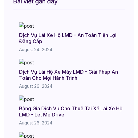
Bài viết gần đây
Dịch Vụ Lái Xe Hộ LMD - An Toàn Tiện Lợi
Đẳng Cấp
August 24, 2024
Dịch Vụ Lái Hộ Xe Máy LMD - Giải Pháp An
Toàn Cho Mọi Hành Trình
August 26, 2024
Bảng Giá Dịch Vụ Cho Thuê Tài Xế Lái Xe Hộ
LMD - Let Me Drive
August 26, 2024