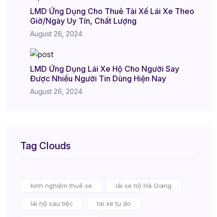
LMD Ứng Dụng Cho Thuê Tài Xế Lái Xe Theo
Giờ/Ngày Uy Tín, Chất Lượng
August 26, 2024
LMD Ứng Dụng Lái Xe Hộ Cho Người Say
Được Nhiều Người Tin Dùng Hiện Nay
August 26, 2024
Tag Clouds
kinh nghiệm thuê xe
lái xe hộ Hà Giang
lái hộ sau tiệc
tai xe tu do