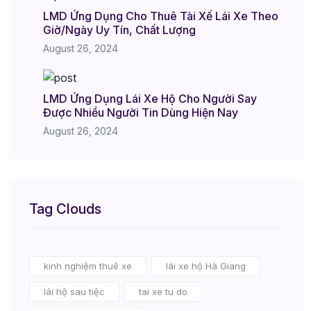
LMD Ứng Dụng Cho Thuê Tài Xế Lái Xe Theo
Giờ/Ngày Uy Tín, Chất Lượng
August 26, 2024
LMD Ứng Dụng Lái Xe Hộ Cho Người Say
Được Nhiều Người Tin Dùng Hiện Nay
August 26, 2024
Tag Clouds
kinh nghiệm thuê xe
lái xe hộ Hà Giang
lái hộ sau tiệc
tai xe tu do