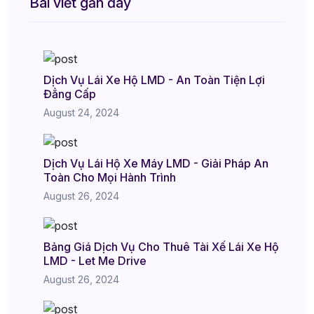
Bài viết gần đây
Dịch Vụ Lái Xe Hộ LMD - An Toàn Tiện Lợi
Đẳng Cấp
August 24, 2024
Dịch Vụ Lái Hộ Xe Máy LMD - Giải Pháp An
Toàn Cho Mọi Hành Trình
August 26, 2024
Bảng Giá Dịch Vụ Cho Thuê Tài Xế Lái Xe Hộ
LMD - Let Me Drive
August 26, 2024