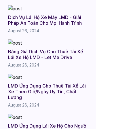
Dịch Vụ Lái Hộ Xe Máy LMD - Giải
Pháp An Toàn Cho Mọi Hành Trình
August 26, 2024
Bảng Giá Dịch Vụ Cho Thuê Tài Xế
Lái Xe Hộ LMD - Let Me Drive
August 26, 2024
LMD Ứng Dụng Cho Thuê Tài Xế Lái
Xe Theo Giờ/Ngày Uy Tín, Chất
Lượng
August 26, 2024
LMD Ứng Dụng Lái Xe Hộ Cho Người