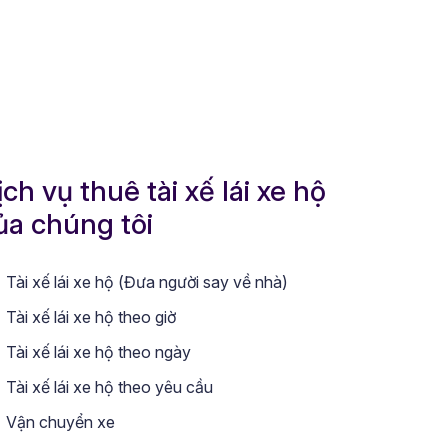
ịch vụ thuê tài xế lái xe hộ
ủa chúng tôi
Tài xế lái xe hộ (Đưa người say về nhà)
Tài xế lái xe hộ theo giờ
Tài xế lái xe hộ theo ngày
Tài xế lái xe hộ theo yêu cầu
Vận chuyển xe