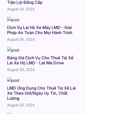
Tiện Lợi Đẳng Cấp
August 24, 2024
Dịch Vụ Lái Hộ Xe Máy LMD - Giải
Pháp An Toàn Cho Mọi Hành Trình
August 26, 2024
Bảng Giá Dịch Vụ Cho Thuê Tài Xế
Lái Xe Hộ LMD - Let Me Drive
August 26, 2024
LMD Ứng Dụng Cho Thuê Tài Xế Lái
Xe Theo Giờ/Ngày Uy Tín, Chất
Lượng
August 26, 2024