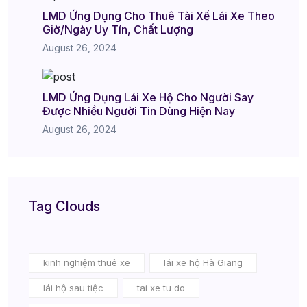
LMD Ứng Dụng Cho Thuê Tài Xế Lái Xe Theo
Giờ/Ngày Uy Tín, Chất Lượng
August 26, 2024
LMD Ứng Dụng Lái Xe Hộ Cho Người Say
Được Nhiều Người Tin Dùng Hiện Nay
August 26, 2024
Tag Clouds
kinh nghiệm thuê xe
lái xe hộ Hà Giang
lái hộ sau tiệc
tai xe tu do