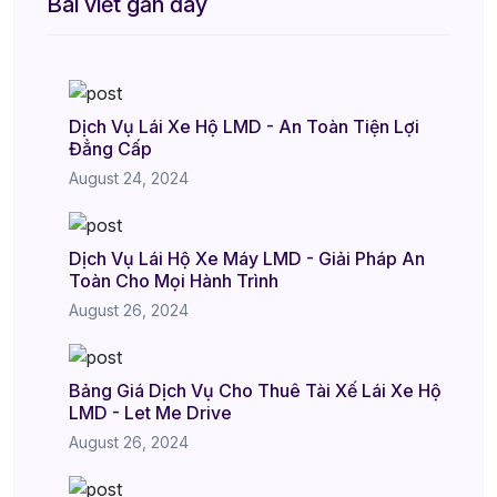
Bài viết gần đây
Dịch Vụ Lái Xe Hộ LMD - An Toàn Tiện Lợi
Đẳng Cấp
August 24, 2024
Dịch Vụ Lái Hộ Xe Máy LMD - Giải Pháp An
Toàn Cho Mọi Hành Trình
August 26, 2024
Bảng Giá Dịch Vụ Cho Thuê Tài Xế Lái Xe Hộ
LMD - Let Me Drive
August 26, 2024