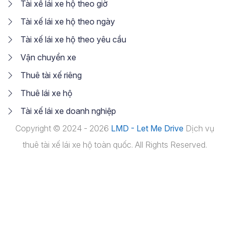
Tài xế lái xe hộ theo giờ
Tài xế lái xe hộ theo ngày
Tài xế lái xe hộ theo yêu cầu
Vận chuyển xe
Thuê tài xế riêng
Thuê lái xe hộ
Tài xế lái xe doanh nghiệp
Copyright © 2024 - 2026
LMD - Let Me Drive
Dịch vụ
thuê tài xế lái xe hộ toàn quốc. All Rights Reserved.