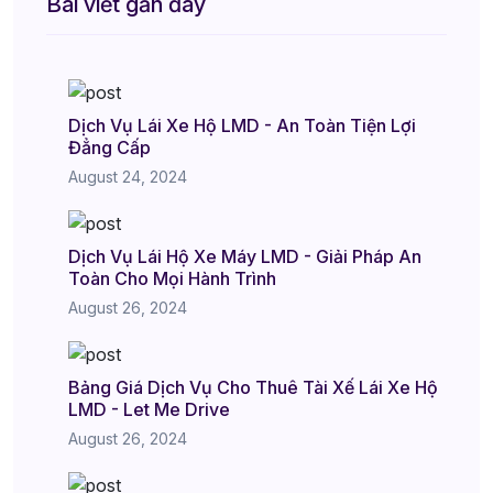
Bài viết gần đây
Dịch Vụ Lái Xe Hộ LMD - An Toàn Tiện Lợi
Đẳng Cấp
August 24, 2024
Dịch Vụ Lái Hộ Xe Máy LMD - Giải Pháp An
Toàn Cho Mọi Hành Trình
August 26, 2024
Bảng Giá Dịch Vụ Cho Thuê Tài Xế Lái Xe Hộ
LMD - Let Me Drive
August 26, 2024