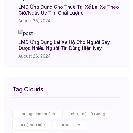
LMD Ứng Dụng Cho Thuê Tài Xế Lái Xe Theo
Giờ/Ngày Uy Tín, Chất Lượng
August 26, 2024
LMD Ứng Dụng Lái Xe Hộ Cho Người Say
Được Nhiều Người Tin Dùng Hiện Nay
August 26, 2024
Tag Clouds
kinh nghiệm thuê xe
lái xe hộ Hà Giang
lái hộ sau tiệc
tai xe tu do