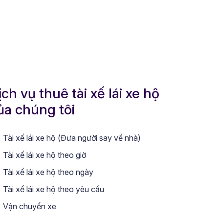
ịch vụ thuê tài xế lái xe hộ
ủa chúng tôi
Tài xế lái xe hộ (Đưa người say về nhà)
Tài xế lái xe hộ theo giờ
Tài xế lái xe hộ theo ngày
Tài xế lái xe hộ theo yêu cầu
Vận chuyển xe