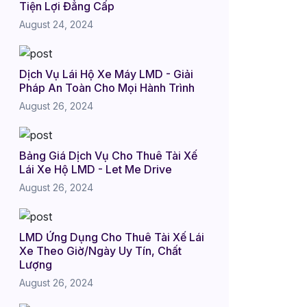
Tiện Lợi Đẳng Cấp
August 24, 2024
Dịch Vụ Lái Hộ Xe Máy LMD - Giải
Pháp An Toàn Cho Mọi Hành Trình
August 26, 2024
Bảng Giá Dịch Vụ Cho Thuê Tài Xế
Lái Xe Hộ LMD - Let Me Drive
August 26, 2024
LMD Ứng Dụng Cho Thuê Tài Xế Lái
Xe Theo Giờ/Ngày Uy Tín, Chất
Lượng
August 26, 2024