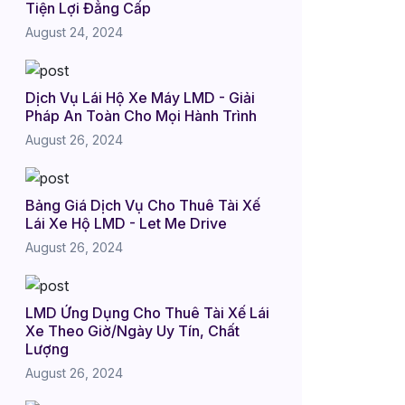
Tiện Lợi Đẳng Cấp
August 24, 2024
Dịch Vụ Lái Hộ Xe Máy LMD - Giải
Pháp An Toàn Cho Mọi Hành Trình
August 26, 2024
Bảng Giá Dịch Vụ Cho Thuê Tài Xế
Lái Xe Hộ LMD - Let Me Drive
August 26, 2024
LMD Ứng Dụng Cho Thuê Tài Xế Lái
Xe Theo Giờ/Ngày Uy Tín, Chất
Lượng
August 26, 2024