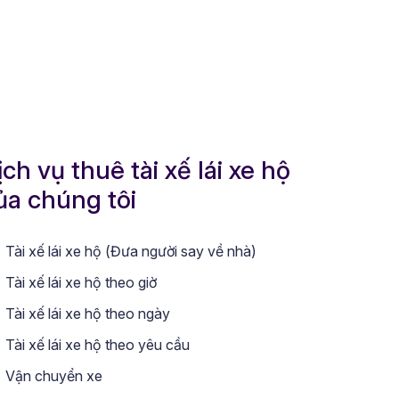
ịch vụ thuê tài xế lái xe hộ
ủa chúng tôi
Tài xế lái xe hộ (Đưa người say về nhà)
Tài xế lái xe hộ theo giờ
Tài xế lái xe hộ theo ngày
Tài xế lái xe hộ theo yêu cầu
Vận chuyển xe