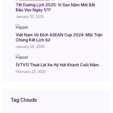
Tết Dương Lịch 2025: Vì Sao Năm Mới Bắt
Đầu Vào Ngày 1/1?
January 01, 2025
Việt Nam Vô Địch ASEAN Cup 2024: Một Trận
Chung Kết Lịch Sử
January 05, 2025
(VTV1) Thuê Lái Xe Hộ Hút Khách Cuối Năm.
February 23, 2025
Tag Clouds