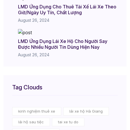
LMD Ứng Dụng Cho Thuê Tài Xế Lái Xe Theo
Giờ/Ngày Uy Tín, Chất Lượng
August 26, 2024
LMD Ứng Dụng Lái Xe Hộ Cho Người Say
Được Nhiều Người Tin Dùng Hiện Nay
August 26, 2024
Tag Clouds
kinh nghiệm thuê xe
lái xe hộ Hà Giang
lái hộ sau tiệc
tai xe tu do