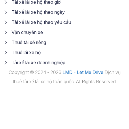
Tài xế lái xe hộ theo giờ
Tài xế lái xe hộ theo ngày
Tài xế lái xe hộ theo yêu cầu
Vận chuyển xe
Thuê tài xế riêng
Thuê lái xe hộ
Tài xế lái xe doanh nghiệp
Copyright © 2024 - 2026
LMD - Let Me Drive
Dịch vụ
thuê tài xế lái xe hộ toàn quốc. All Rights Reserved.