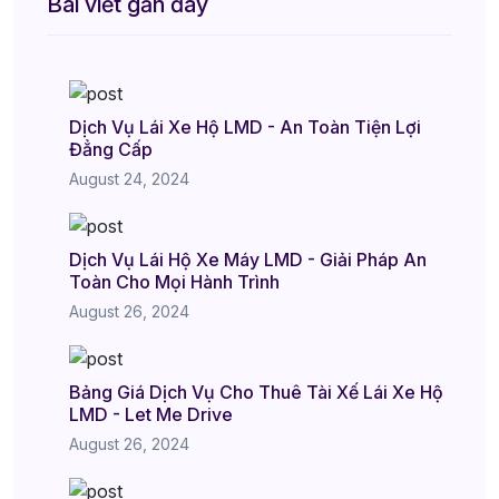
Bài viết gần đây
Dịch Vụ Lái Xe Hộ LMD - An Toàn Tiện Lợi
Đẳng Cấp
August 24, 2024
Dịch Vụ Lái Hộ Xe Máy LMD - Giải Pháp An
Toàn Cho Mọi Hành Trình
August 26, 2024
Bảng Giá Dịch Vụ Cho Thuê Tài Xế Lái Xe Hộ
LMD - Let Me Drive
August 26, 2024