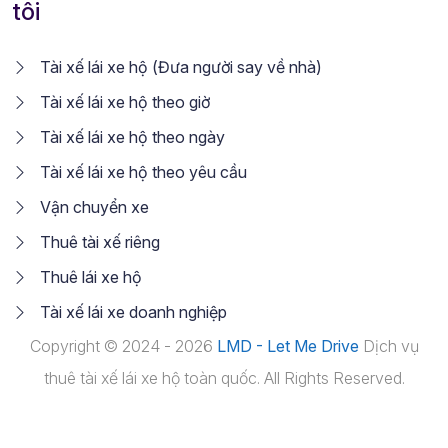
tôi
Tài xế lái xe hộ (Đưa người say về nhà)
Tài xế lái xe hộ theo giờ
Tài xế lái xe hộ theo ngày
Tài xế lái xe hộ theo yêu cầu
Vận chuyển xe
Thuê tài xế riêng
Thuê lái xe hộ
Tài xế lái xe doanh nghiệp
Copyright © 2024 - 2026
LMD - Let Me Drive
Dịch vụ
thuê tài xế lái xe hộ toàn quốc. All Rights Reserved.