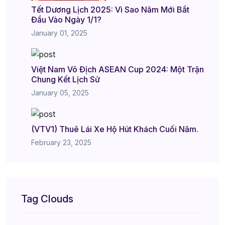
Tết Dương Lịch 2025: Vì Sao Năm Mới Bắt
Đầu Vào Ngày 1/1?
January 01, 2025
Việt Nam Vô Địch ASEAN Cup 2024: Một Trận
Chung Kết Lịch Sử
January 05, 2025
(VTV1) Thuê Lái Xe Hộ Hút Khách Cuối Năm.
February 23, 2025
Tag Clouds