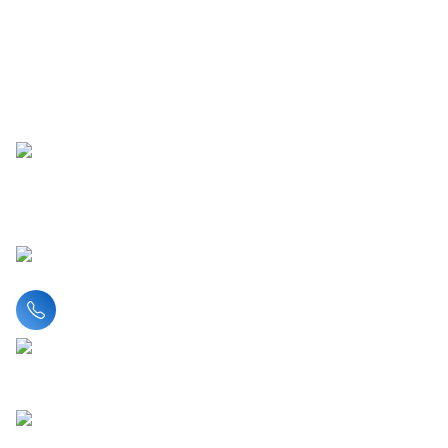
Liên hệ hotline