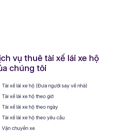
ịch vụ thuê tài xế lái xe hộ
ủa chúng tôi
Tài xế lái xe hộ (Đưa người say về nhà)
Tài xế lái xe hộ theo giờ
Tài xế lái xe hộ theo ngày
Tài xế lái xe hộ theo yêu cầu
Vận chuyển xe