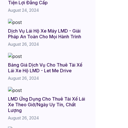
Tiện Lợi Đẳng Cấp
August 24, 2024
Dịch Vụ Lái Hộ Xe Máy LMD - Giải
Pháp An Toàn Cho Mọi Hành Trình
August 26, 2024
Bảng Giá Dịch Vụ Cho Thuê Tài Xế
Lái Xe Hộ LMD - Let Me Drive
August 26, 2024
LMD Ứng Dụng Cho Thuê Tài Xế Lái
Xe Theo Giờ/Ngày Uy Tín, Chất
Lượng
August 26, 2024