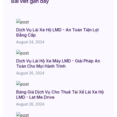
Bài viết gần đây
Dịch Vụ Lái Xe Hộ LMD - An Toàn Tiện Lợi
Đẳng Cấp
August 24, 2024
Dịch Vụ Lái Hộ Xe Máy LMD - Giải Pháp An
Toàn Cho Mọi Hành Trình
August 26, 2024
Bảng Giá Dịch Vụ Cho Thuê Tài Xế Lái Xe Hộ
LMD - Let Me Drive
August 26, 2024