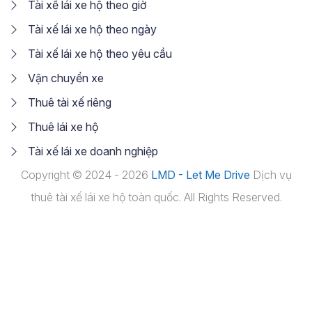
Tài xế lái xe hộ theo giờ
Tài xế lái xe hộ theo ngày
Tài xế lái xe hộ theo yêu cầu
Vận chuyển xe
Thuê tài xế riêng
Thuê lái xe hộ
Tài xế lái xe doanh nghiệp
Copyright © 2024 - 2026
LMD - Let Me Drive
Dịch vụ
thuê tài xế lái xe hộ toàn quốc. All Rights Reserved.