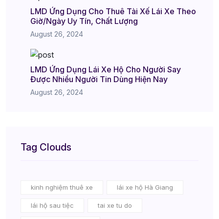
LMD Ứng Dụng Cho Thuê Tài Xế Lái Xe Theo
Giờ/Ngày Uy Tín, Chất Lượng
August 26, 2024
LMD Ứng Dụng Lái Xe Hộ Cho Người Say
Được Nhiều Người Tin Dùng Hiện Nay
August 26, 2024
Tag Clouds
kinh nghiệm thuê xe
lái xe hộ Hà Giang
lái hộ sau tiệc
tai xe tu do