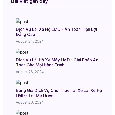
Bài viết gần đây
Dịch Vụ Lái Xe Hộ LMD - An Toàn Tiện Lợi
Đẳng Cấp
August 24, 2024
Dịch Vụ Lái Hộ Xe Máy LMD - Giải Pháp An
Toàn Cho Mọi Hành Trình
August 26, 2024
Bảng Giá Dịch Vụ Cho Thuê Tài Xế Lái Xe Hộ
LMD - Let Me Drive
August 26, 2024