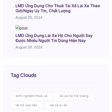
LMD Ứng Dụng Cho Thuê Tài Xế Lái Xe Theo
Giờ/Ngày Uy Tín, Chất Lượng
August 26, 2024
LMD Ứng Dụng Lái Xe Hộ Cho Người Say
Được Nhiều Người Tin Dùng Hiện Nay
August 26, 2024
Tag Clouds
kinh nghiệm thuê xe
lái xe hộ Hà Giang
lái hộ sau tiệc
tai xe tu do