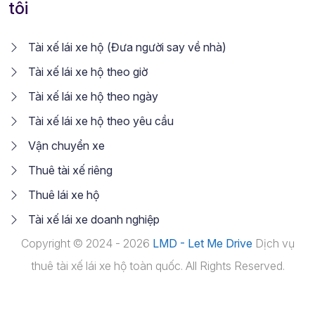
tôi
Tài xế lái xe hộ (Đưa người say về nhà)
Tài xế lái xe hộ theo giờ
Tài xế lái xe hộ theo ngày
Tài xế lái xe hộ theo yêu cầu
Vận chuyển xe
Thuê tài xế riêng
Thuê lái xe hộ
Tài xế lái xe doanh nghiệp
Copyright © 2024 - 2026
LMD - Let Me Drive
Dịch vụ
thuê tài xế lái xe hộ toàn quốc. All Rights Reserved.