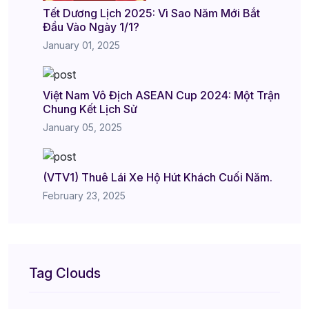
Tết Dương Lịch 2025: Vì Sao Năm Mới Bắt
Đầu Vào Ngày 1/1?
January 01, 2025
Việt Nam Vô Địch ASEAN Cup 2024: Một Trận
Chung Kết Lịch Sử
January 05, 2025
(VTV1) Thuê Lái Xe Hộ Hút Khách Cuối Năm.
February 23, 2025
Tag Clouds