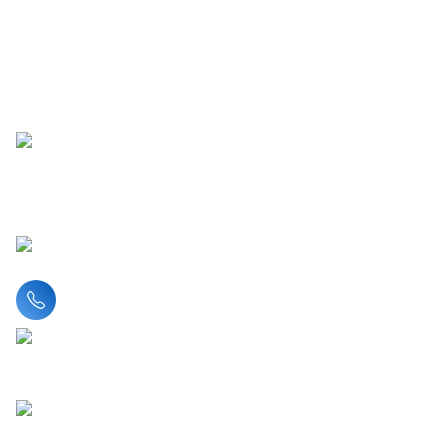
Liên hệ hotline