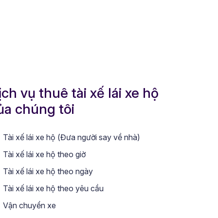
ịch vụ thuê tài xế lái xe hộ
ủa chúng tôi
Tài xế lái xe hộ (Đưa người say về nhà)
Tài xế lái xe hộ theo giờ
Tài xế lái xe hộ theo ngày
Tài xế lái xe hộ theo yêu cầu
Vận chuyển xe