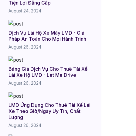
Tiện Lợi Đẳng Cấp
August 24, 2024
Dịch Vụ Lái Hộ Xe Máy LMD - Giải
Pháp An Toàn Cho Mọi Hành Trình
August 26, 2024
Bảng Giá Dịch Vụ Cho Thuê Tài Xế
Lái Xe Hộ LMD - Let Me Drive
August 26, 2024
LMD Ứng Dụng Cho Thuê Tài Xế Lái
Xe Theo Giờ/Ngày Uy Tín, Chất
Lượng
August 26, 2024