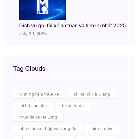
Dịch vụ gọi tài xế an toàn và tiện lợi nhất 2025
July 29, 2025
Tag Clouds
kinh nghiệm thuê xe
lái xe hộ Hà Giang
lái hộ sau tiệc
tai xe tu do
thuê tài xế Hạ Long
phô mai nào hợp với vang đỏ
hire a driver