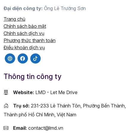
Đại diện công ty:
Ông Lê Trường Sơn
Trang chủ
Chính sách bảo mật
Chính sách dịch vụ
Phương thức thanh toán
Điều khoản dịch vụ
Thông tin công ty
Website:
LMD - Let Me Drive
Trụ sở:
231-233 Lê Thánh Tôn, Phường Bến Thành,
Thành phố Hồ Chí Minh, Việt Nam
Email:
contact@lmd.vn