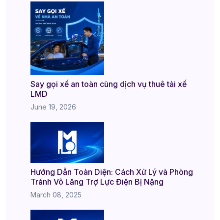
Say gọi xế an toàn cùng dịch vụ thuê tài xế
LMD
June 19, 2026
Hướng Dẫn Toàn Diện: Cách Xử Lý và Phòng
Tránh Vô Lăng Trợ Lực Điện Bị Nặng
March 08, 2025