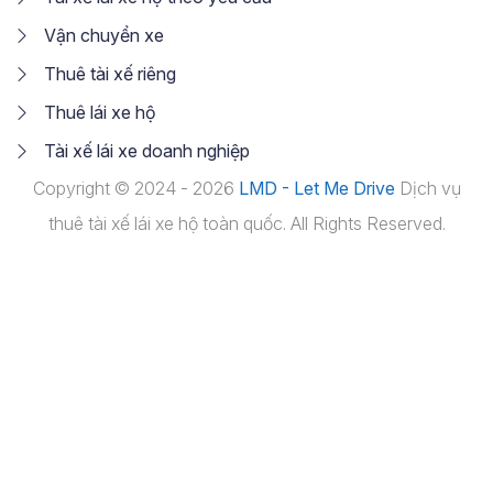
Vận chuyển xe
Thuê tài xế riêng
Thuê lái xe hộ
Tài xế lái xe doanh nghiệp
Copyright © 2024 - 2026
LMD - Let Me Drive
Dịch vụ
thuê tài xế lái xe hộ toàn quốc. All Rights Reserved.