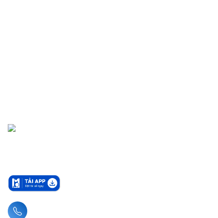
Liên hệ hotline