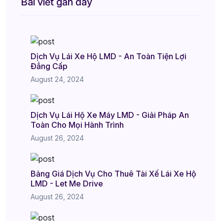
Bài viết gần đây
Dịch Vụ Lái Xe Hộ LMD - An Toàn Tiện Lợi
Đẳng Cấp
August 24, 2024
Dịch Vụ Lái Hộ Xe Máy LMD - Giải Pháp An
Toàn Cho Mọi Hành Trình
August 26, 2024
Bảng Giá Dịch Vụ Cho Thuê Tài Xế Lái Xe Hộ
LMD - Let Me Drive
August 26, 2024