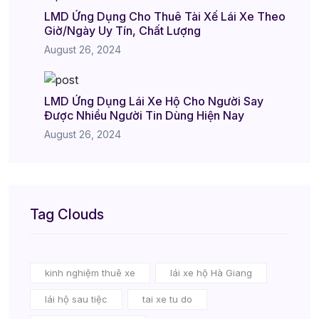
LMD Ứng Dụng Cho Thuê Tài Xế Lái Xe Theo
Giờ/Ngày Uy Tín, Chất Lượng
August 26, 2024
LMD Ứng Dụng Lái Xe Hộ Cho Người Say
Được Nhiều Người Tin Dùng Hiện Nay
August 26, 2024
Tag Clouds
kinh nghiệm thuê xe
lái xe hộ Hà Giang
lái hộ sau tiệc
tai xe tu do