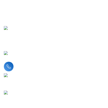
Liên hệ hotline