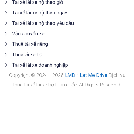
Tài xế lái xe hộ theo giờ
Tài xế lái xe hộ theo ngày
Tài xế lái xe hộ theo yêu cầu
Vận chuyển xe
Thuê tài xế riêng
Thuê lái xe hộ
Tài xế lái xe doanh nghiệp
Copyright © 2024 - 2026
LMD - Let Me Drive
Dịch vụ
thuê tài xế lái xe hộ toàn quốc. All Rights Reserved.