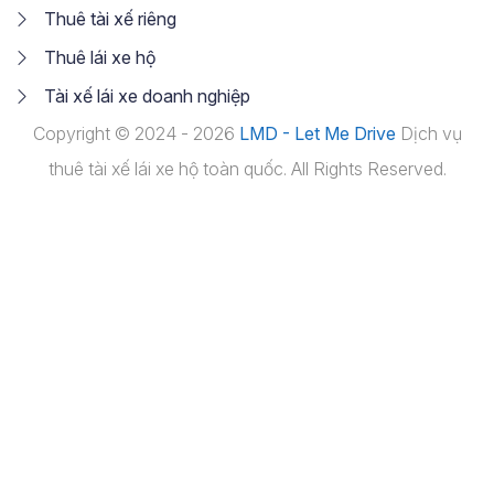
Thuê tài xế riêng
Thuê lái xe hộ
Tài xế lái xe doanh nghiệp
Copyright © 2024 - 2026
LMD - Let Me Drive
Dịch vụ
thuê tài xế lái xe hộ toàn quốc. All Rights Reserved.