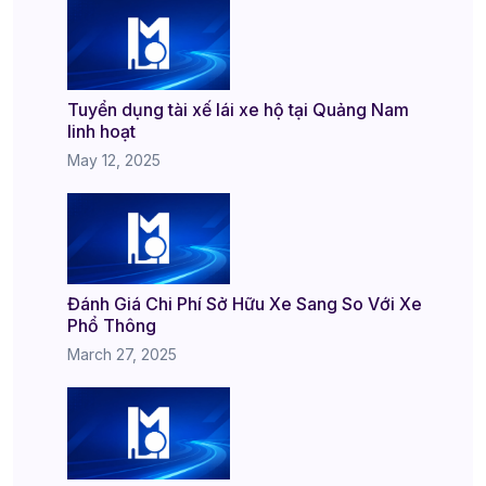
Tuyển dụng tài xế lái xe hộ tại Quảng Nam
linh hoạt
May 12, 2025
Đánh Giá Chi Phí Sở Hữu Xe Sang So Với Xe
Phổ Thông
March 27, 2025