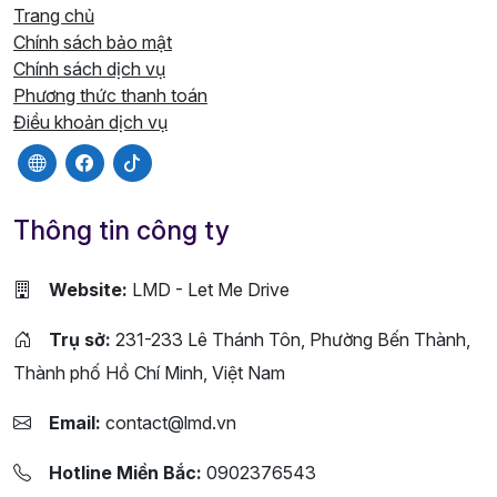
Trang chủ
Chính sách bảo mật
Chính sách dịch vụ
Phương thức thanh toán
Điều khoản dịch vụ
Thông tin công ty
Website:
LMD - Let Me Drive
Trụ sở:
231-233 Lê Thánh Tôn, Phường Bến Thành,
Thành phố Hồ Chí Minh, Việt Nam
Email:
contact@lmd.vn
Hotline Miền Bắc:
0902376543