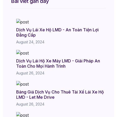
Bài viết gần đây
Dịch Vụ Lái Xe Hộ LMD - An Toàn Tiện Lợi
Đẳng Cấp
August 24, 2024
Dịch Vụ Lái Hộ Xe Máy LMD - Giải Pháp An
Toàn Cho Mọi Hành Trình
August 26, 2024
Bảng Giá Dịch Vụ Cho Thuê Tài Xế Lái Xe Hộ
LMD - Let Me Drive
August 26, 2024