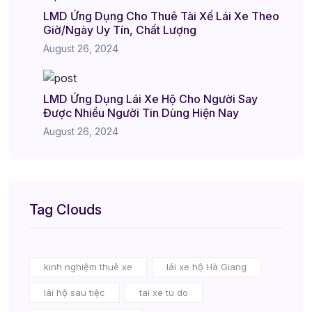
LMD Ứng Dụng Cho Thuê Tài Xế Lái Xe Theo
Giờ/Ngày Uy Tín, Chất Lượng
August 26, 2024
LMD Ứng Dụng Lái Xe Hộ Cho Người Say
Được Nhiều Người Tin Dùng Hiện Nay
August 26, 2024
Tag Clouds
kinh nghiệm thuê xe
lái xe hộ Hà Giang
lái hộ sau tiệc
tai xe tu do