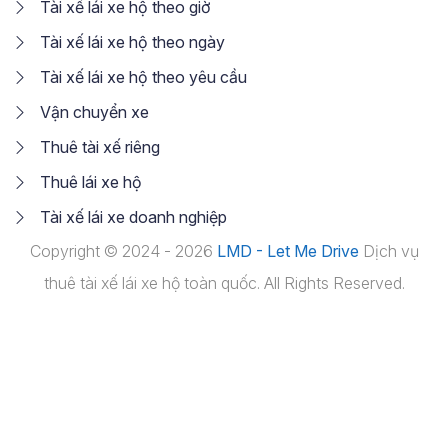
Tài xế lái xe hộ theo giờ
Tài xế lái xe hộ theo ngày
Tài xế lái xe hộ theo yêu cầu
Vận chuyển xe
Thuê tài xế riêng
Thuê lái xe hộ
Tài xế lái xe doanh nghiệp
Copyright © 2024 - 2026
LMD - Let Me Drive
Dịch vụ
thuê tài xế lái xe hộ toàn quốc. All Rights Reserved.