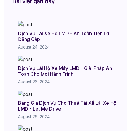
Bài viết gần đây
Dịch Vụ Lái Xe Hộ LMD - An Toàn Tiện Lợi
Đẳng Cấp
August 24, 2024
Dịch Vụ Lái Hộ Xe Máy LMD - Giải Pháp An
Toàn Cho Mọi Hành Trình
August 26, 2024
Bảng Giá Dịch Vụ Cho Thuê Tài Xế Lái Xe Hộ
LMD - Let Me Drive
August 26, 2024