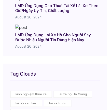
LMD Ứng Dụng Cho Thuê Tài Xế Lái Xe Theo
Giờ/Ngày Uy Tín, Chất Lượng
August 26, 2024
LMD Ứng Dụng Lái Xe Hộ Cho Người Say
Được Nhiều Người Tin Dùng Hiện Nay
August 26, 2024
Tag Clouds
kinh nghiệm thuê xe
lái xe hộ Hà Giang
lái hộ sau tiệc
tai xe tu do