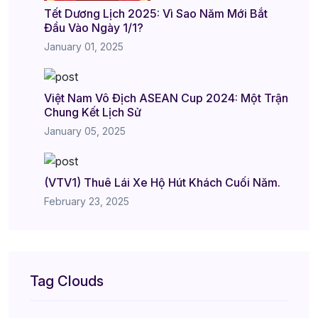
Tết Dương Lịch 2025: Vì Sao Năm Mới Bắt
Đầu Vào Ngày 1/1?
January 01, 2025
Việt Nam Vô Địch ASEAN Cup 2024: Một Trận
Chung Kết Lịch Sử
January 05, 2025
(VTV1) Thuê Lái Xe Hộ Hút Khách Cuối Năm.
February 23, 2025
Tag Clouds