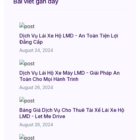
Bài viết gần đây
Dịch Vụ Lái Xe Hộ LMD - An Toàn Tiện Lợi
Đẳng Cấp
August 24, 2024
Dịch Vụ Lái Hộ Xe Máy LMD - Giải Pháp An
Toàn Cho Mọi Hành Trình
August 26, 2024
Bảng Giá Dịch Vụ Cho Thuê Tài Xế Lái Xe Hộ
LMD - Let Me Drive
August 26, 2024