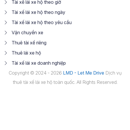
Tài xế lái xe hộ theo giờ
Tài xế lái xe hộ theo ngày
Tài xế lái xe hộ theo yêu cầu
Vận chuyển xe
Thuê tài xế riêng
Thuê lái xe hộ
Tài xế lái xe doanh nghiệp
Copyright © 2024 - 2026
LMD - Let Me Drive
Dịch vụ
thuê tài xế lái xe hộ toàn quốc. All Rights Reserved.