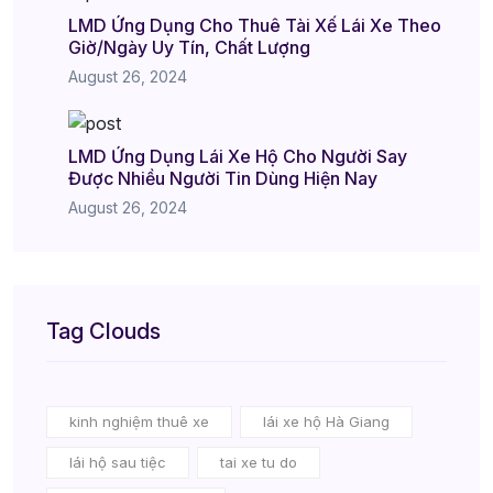
LMD Ứng Dụng Cho Thuê Tài Xế Lái Xe Theo
Giờ/Ngày Uy Tín, Chất Lượng
August 26, 2024
LMD Ứng Dụng Lái Xe Hộ Cho Người Say
Được Nhiều Người Tin Dùng Hiện Nay
August 26, 2024
Tag Clouds
kinh nghiệm thuê xe
lái xe hộ Hà Giang
lái hộ sau tiệc
tai xe tu do