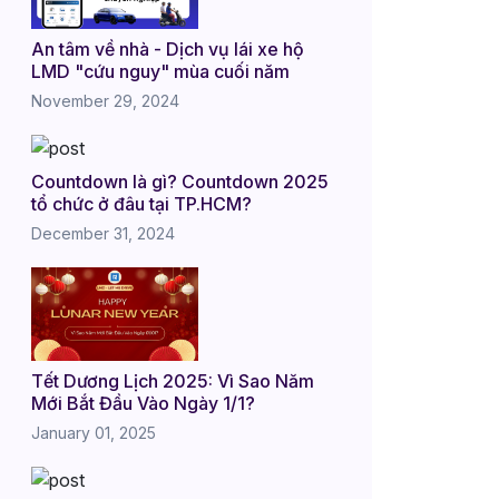
An tâm về nhà - Dịch vụ lái xe hộ
LMD "cứu nguy" mùa cuối năm
November 29, 2024
Countdown là gì? Countdown 2025
tổ chức ở đâu tại TP.HCM?
December 31, 2024
Tết Dương Lịch 2025: Vì Sao Năm
Mới Bắt Đầu Vào Ngày 1/1?
January 01, 2025