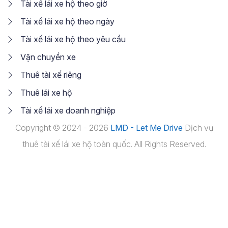
Tài xế lái xe hộ theo giờ
Tài xế lái xe hộ theo ngày
Tài xế lái xe hộ theo yêu cầu
Vận chuyển xe
Thuê tài xế riêng
Thuê lái xe hộ
Tài xế lái xe doanh nghiệp
Copyright © 2024 - 2026
LMD - Let Me Drive
Dịch vụ
thuê tài xế lái xe hộ toàn quốc. All Rights Reserved.