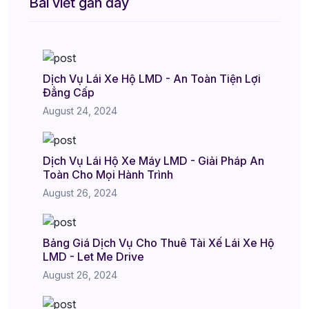
Bài viết gần đây
Dịch Vụ Lái Xe Hộ LMD - An Toàn Tiện Lợi
Đẳng Cấp
August 24, 2024
Dịch Vụ Lái Hộ Xe Máy LMD - Giải Pháp An
Toàn Cho Mọi Hành Trình
August 26, 2024
Bảng Giá Dịch Vụ Cho Thuê Tài Xế Lái Xe Hộ
LMD - Let Me Drive
August 26, 2024