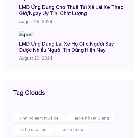
LMD Ứng Dụng Cho Thuê Tài Xế Lái Xe Theo
Giờ/Ngày Uy Tín, Chất Lượng
August 26, 2024
LMD Ứng Dụng Lái Xe Hộ Cho Người Say
Được Nhiều Người Tin Dùng Hiện Nay
August 26, 2024
Tag Clouds
kinh nghiệm thuê xe
lái xe hộ Hà Giang
lái hộ sau tiệc
tai xe tu do