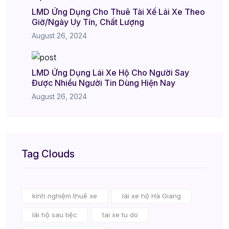
LMD Ứng Dụng Cho Thuê Tài Xế Lái Xe Theo
Giờ/Ngày Uy Tín, Chất Lượng
August 26, 2024
LMD Ứng Dụng Lái Xe Hộ Cho Người Say
Được Nhiều Người Tin Dùng Hiện Nay
August 26, 2024
Tag Clouds
kinh nghiệm thuê xe
lái xe hộ Hà Giang
lái hộ sau tiệc
tai xe tu do