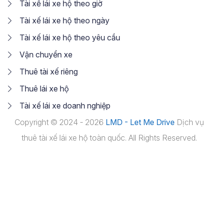
Tài xế lái xe hộ theo giờ
Tài xế lái xe hộ theo ngày
Tài xế lái xe hộ theo yêu cầu
Vận chuyển xe
Thuê tài xế riêng
Thuê lái xe hộ
Tài xế lái xe doanh nghiệp
Copyright © 2024 - 2026
LMD - Let Me Drive
Dịch vụ
thuê tài xế lái xe hộ toàn quốc. All Rights Reserved.