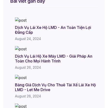
Bài viết gần đây
Dịch Vụ Lái Xe Hộ LMD - An Toàn Tiện Lợi
Đẳng Cấp
August 24, 2024
Dịch Vụ Lái Hộ Xe Máy LMD - Giải Pháp An
Toàn Cho Mọi Hành Trình
August 26, 2024
Bảng Giá Dịch Vụ Cho Thuê Tài Xế Lái Xe Hộ
LMD - Let Me Drive
August 26, 2024