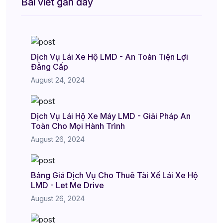
Bài viết gần đây
Dịch Vụ Lái Xe Hộ LMD - An Toàn Tiện Lợi
Đẳng Cấp
August 24, 2024
Dịch Vụ Lái Hộ Xe Máy LMD - Giải Pháp An
Toàn Cho Mọi Hành Trình
August 26, 2024
Bảng Giá Dịch Vụ Cho Thuê Tài Xế Lái Xe Hộ
LMD - Let Me Drive
August 26, 2024