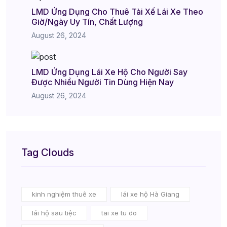
LMD Ứng Dụng Cho Thuê Tài Xế Lái Xe Theo
Giờ/Ngày Uy Tín, Chất Lượng
August 26, 2024
LMD Ứng Dụng Lái Xe Hộ Cho Người Say
Được Nhiều Người Tin Dùng Hiện Nay
August 26, 2024
Tag Clouds
kinh nghiệm thuê xe
lái xe hộ Hà Giang
lái hộ sau tiệc
tai xe tu do