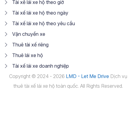
Tài xế lái xe hộ theo giờ
Tài xế lái xe hộ theo ngày
Tài xế lái xe hộ theo yêu cầu
Vận chuyển xe
Thuê tài xế riêng
Thuê lái xe hộ
Tài xế lái xe doanh nghiệp
Copyright © 2024 - 2026
LMD - Let Me Drive
Dịch vụ
thuê tài xế lái xe hộ toàn quốc. All Rights Reserved.