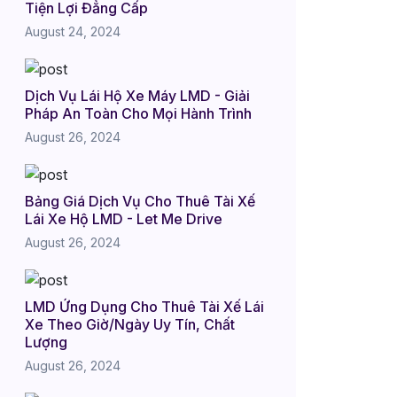
Tiện Lợi Đẳng Cấp
August 24, 2024
Dịch Vụ Lái Hộ Xe Máy LMD - Giải
Pháp An Toàn Cho Mọi Hành Trình
August 26, 2024
Bảng Giá Dịch Vụ Cho Thuê Tài Xế
Lái Xe Hộ LMD - Let Me Drive
August 26, 2024
LMD Ứng Dụng Cho Thuê Tài Xế Lái
Xe Theo Giờ/Ngày Uy Tín, Chất
Lượng
August 26, 2024