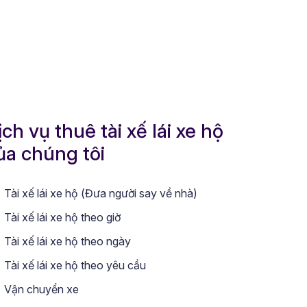
ịch vụ thuê tài xế lái xe hộ
ủa chúng tôi
Tài xế lái xe hộ (Đưa người say về nhà)
Tài xế lái xe hộ theo giờ
Tài xế lái xe hộ theo ngày
Tài xế lái xe hộ theo yêu cầu
Vận chuyển xe