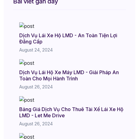
Bài viết gần đây
Dịch Vụ Lái Xe Hộ LMD - An Toàn Tiện Lợi
Đẳng Cấp
August 24, 2024
Dịch Vụ Lái Hộ Xe Máy LMD - Giải Pháp An
Toàn Cho Mọi Hành Trình
August 26, 2024
Bảng Giá Dịch Vụ Cho Thuê Tài Xế Lái Xe Hộ
LMD - Let Me Drive
August 26, 2024