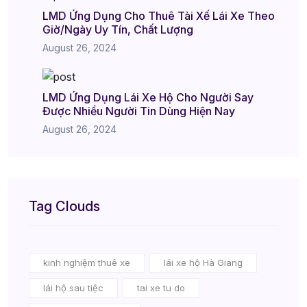
LMD Ứng Dụng Cho Thuê Tài Xế Lái Xe Theo
Giờ/Ngày Uy Tín, Chất Lượng
August 26, 2024
LMD Ứng Dụng Lái Xe Hộ Cho Người Say
Được Nhiều Người Tin Dùng Hiện Nay
August 26, 2024
Tag Clouds
kinh nghiệm thuê xe
lái xe hộ Hà Giang
lái hộ sau tiệc
tai xe tu do