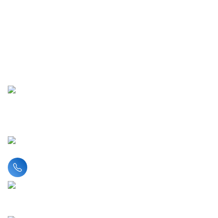
Liên hệ hotline