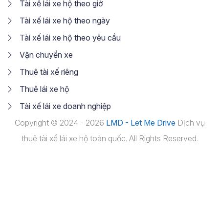
Tài xế lái xe hộ theo giờ
Tài xế lái xe hộ theo ngày
Tài xế lái xe hộ theo yêu cầu
Vận chuyển xe
Thuê tài xế riêng
Thuê lái xe hộ
Tài xế lái xe doanh nghiệp
Copyright © 2024 - 2026
LMD - Let Me Drive
Dịch vụ
thuê tài xế lái xe hộ toàn quốc. All Rights Reserved.