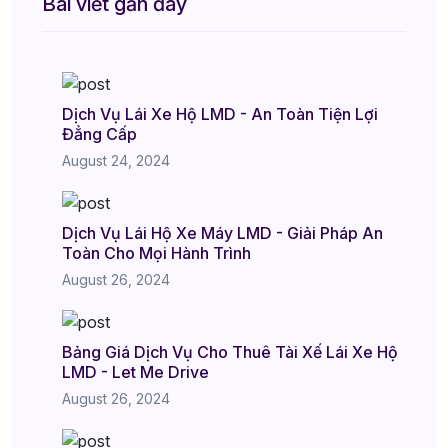
Bài viết gần đây
Dịch Vụ Lái Xe Hộ LMD - An Toàn Tiện Lợi
Đẳng Cấp
August 24, 2024
Dịch Vụ Lái Hộ Xe Máy LMD - Giải Pháp An
Toàn Cho Mọi Hành Trình
August 26, 2024
Bảng Giá Dịch Vụ Cho Thuê Tài Xế Lái Xe Hộ
LMD - Let Me Drive
August 26, 2024