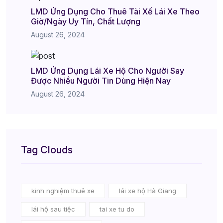
LMD Ứng Dụng Cho Thuê Tài Xế Lái Xe Theo
Giờ/Ngày Uy Tín, Chất Lượng
August 26, 2024
LMD Ứng Dụng Lái Xe Hộ Cho Người Say
Được Nhiều Người Tin Dùng Hiện Nay
August 26, 2024
Tag Clouds
kinh nghiệm thuê xe
lái xe hộ Hà Giang
lái hộ sau tiệc
tai xe tu do